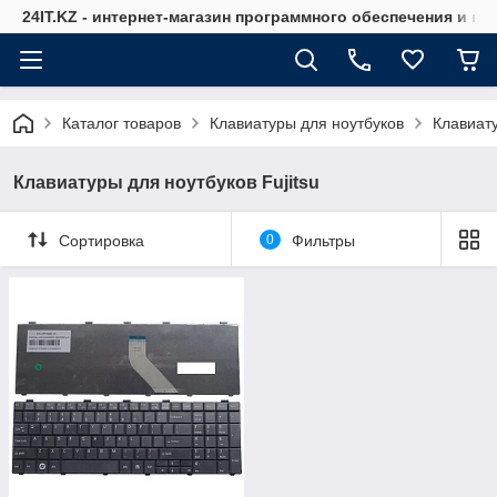
24IT.KZ - интернет-магазин программного обеспечения и к
Каталог товаров
Клавиатуры для ноутбуков
Клавиату
Клавиатуры для ноутбуков Fujitsu
Сортировка
0
Фильтры