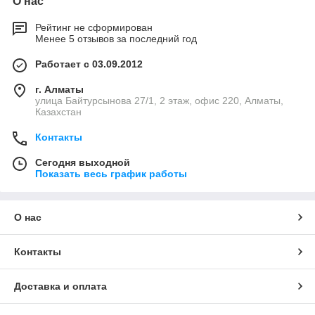
О нас
Рейтинг не сформирован
Менее 5 отзывов за последний год
Работает с 03.09.2012
г. Алматы
улица Байтурсынова 27/1, 2 этаж, офис 220, Алматы,
Казахстан
Контакты
Сегодня выходной
Показать весь график работы
О нас
Контакты
Доставка и оплата