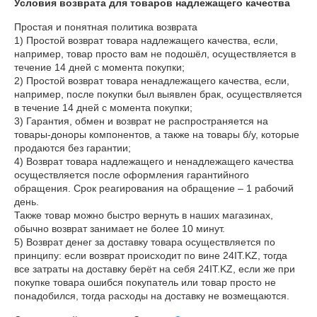
Условия возврата для товаров надлежащего качества
Простая и понятная политика возврата

1) Простой возврат товара надлежащего качества, если, 
например, товар просто вам не подошёл, осуществляется в 
течение 14 дней с момента покупки;

2) Простой возврат товара ненадлежащего качества, если, 
например, после покупки был выявлен брак, осуществляется 
в течение 14 дней с момента покупки;

3) Гарантия, обмен и возврат не распространяется на 
товары-доноры компонентов, а также на товары б/у, которые 
продаются без гарантии;

4) Возврат товара надлежащего и ненадлежащего качества 
осуществляется после оформления гарантийного 
обращения. Срок реагирования на обращение – 1 рабочий 
день.

Также товар можно быстро вернуть в наших магазинах, 
обычно возврат занимает не более 10 минут.

5) Возврат денег за доставку товара осуществляется по 
принципу: если возврат происходит по вине 24IT.KZ, тогда 
все затраты на доставку берёт на себя 24IT.KZ, если же при 
покупке товара ошибся покупатель или товар просто не 
понадобился, тогда расходы на доставку не возмещаются.