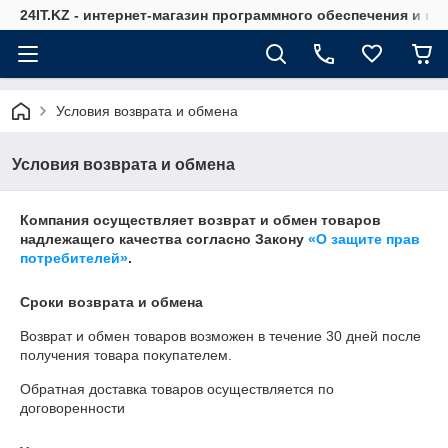
24IT.KZ - интернет-магазин программного обеспечения и к
Условия возврата и обмена
Условия возврата и обмена
Компания осуществляет возврат и обмен товаров
надлежащего качества согласно Закону
«О защите прав
потребителей»
.
Сроки возврата и обмена
Возврат и обмен товаров возможен в течение
30 дней
после
получения товара покупателем.
Обратная доставка товаров осуществляется по
договоренности