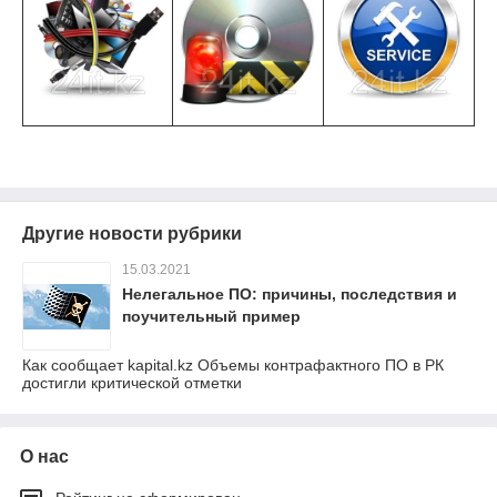
Другие новости рубрики
15.03.2021
Нелегальное ПО: причины, последствия и
поучительный пример
Как сообщает kapital.kz Объемы контрафактного ПО в РК
достигли критической отметки
О нас