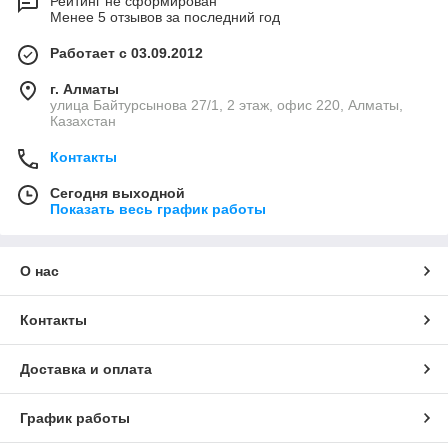
Рейтинг не сформирован
Менее 5 отзывов за последний год
Работает с 03.09.2012
г. Алматы
улица Байтурсынова 27/1, 2 этаж, офис 220, Алматы,
Казахстан
Контакты
Сегодня выходной
Показать весь график работы
О нас
Контакты
Доставка и оплата
График работы