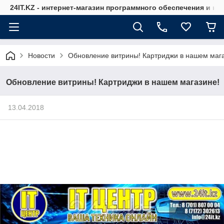
24IT.KZ - интернет-магазин программного обеспечения и к
Новости
Обновление витрины! Картриджи в нашем мага
Обновление витрины! Картриджи в нашем магазине!
13.04.2018