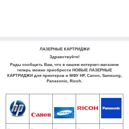
ЛАЗЕРНЫЕ КАРТРИДЖИ
Здравствуйте!
Рады сообщить Вам, что в нашем интернет-магазине
теперь можно приобрести НОВЫЕ ЛАЗЕРНЫЕ
КАРТРИДЖИ для принтеров и МФУ
HP
,
Canon
,
Samsung
,
Panasonic
,
Ricoh
.