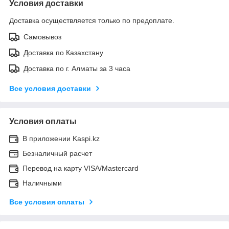
Условия доставки
Доставка осуществляется только по предоплате.
Самовывоз
Доставка по Казахстану
Доставка по г. Алматы за 3 часа
Все условия доставки
Условия оплаты
В приложении Kaspi.kz
Безналичный расчет
Перевод на карту VISA/Mastercard
Наличными
Все условия оплаты