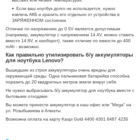
высоких или низких температурах.
Если ваш ноутбук долго не используется, нужно
извлечь АКБ и хранить его отдельно от устройства в
ЗАРЯЖЕННОМ состоянии.
Отличие по напряжению до 0.5V является допустимым
(например, аккумулятор с напряжением 14.4V, можно ставить
вместо 14.8V, и наоборот), также отличие по емкости до 400
mAh - возможно.
Как правильно утилизировать б/у аккумуляторы
для ноутбука Lenovo?
Вышедшие из строя аккумуляторы очень вредны для
окружающей среды. Одна пальчиковая батарейка способна
поразить до 20 квадратных метров земли вокруг себя.
Не нужно выбрасывать б/у аккумулятор для ноутбука вместе с
бытовыми отходами.
Вы можете принести аккумулятор в наш офис или "Mega" на
ул. Розыбыкиева в Алматы.
Возможна оплата на карту Kaspi Gold 4400 4301 8487 4235