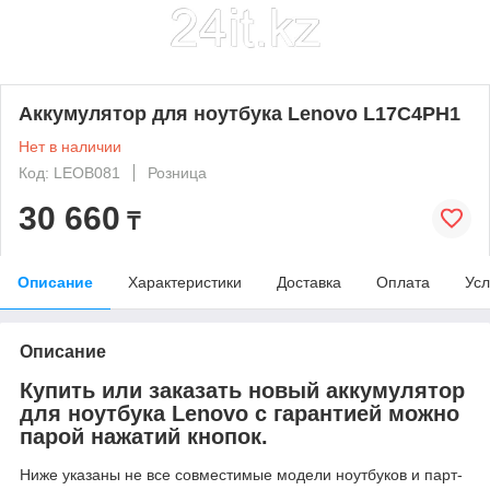
Аккумулятор для ноутбука Lenovo L17C4PH1
Нет в наличии
Код: LEOB081
Розница
30 660
₸
Описание
Характеристики
Доставка
Оплата
Усл
Описание
Купить или заказать новый аккумулятор
для ноутбука Lenovo с гарантией можно
парой нажатий кнопок.
Ниже указаны не все совместимые модели ноутбуков и парт-