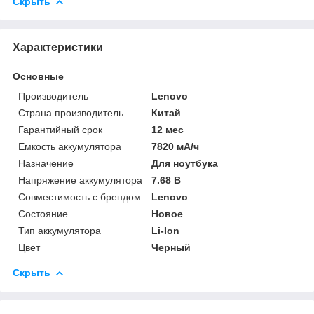
Скрыть
Характеристики
Основные
Производитель
Lenovo
Страна производитель
Китай
Гарантийный срок
12 мес
Емкость аккумулятора
7820 мА/ч
Назначение
Для ноутбука
Напряжение аккумулятора
7.68 В
Совместимость с брендом
Lenovo
Состояние
Новое
Тип аккумулятора
Li-Ion
Цвет
Черный
Скрыть