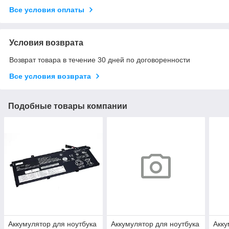
Все условия оплаты
Условия возврата
Возврат товара в течение 30 дней по договоренности
Все условия возврата
Подобные товары компании
Аккумулятор для ноутбука
Аккумулятор для ноутбука
Акку