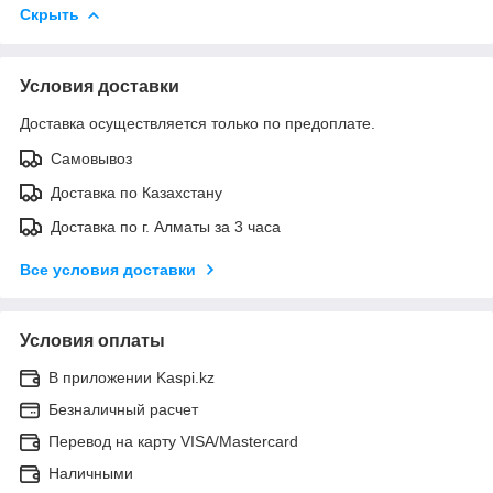
Скрыть
Условия доставки
Доставка осуществляется только по предоплате.
Самовывоз
Доставка по Казахстану
Доставка по г. Алматы за 3 часа
Все условия доставки
Условия оплаты
В приложении Kaspi.kz
Безналичный расчет
Перевод на карту VISA/Mastercard
Наличными