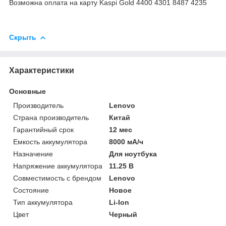
Возможна оплата на карту Kaspi Gold 4400 4301 8487 4235
Скрыть
Характеристики
Основные
Производитель
Lenovo
Страна производитель
Китай
Гарантийный срок
12 мес
Емкость аккумулятора
8000 мА/ч
Назначение
Для ноутбука
Напряжение аккумулятора
11.25 В
Совместимость с брендом
Lenovo
Состояние
Новое
Тип аккумулятора
Li-Ion
Цвет
Черный