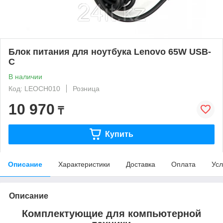
Блок питания для ноутбука Lenovo 65W USB-
C
В наличии
Код: LEOCH010
Розница
10 970
₸
Купить
Описание
Характеристики
Доставка
Оплата
Усл
Описание
Комплектующие для компьютерной