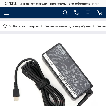
24IT.KZ - интернет-магазин программного обеспечения и к
Каталог товаров
Блоки питания для ноутбуков
Блоки