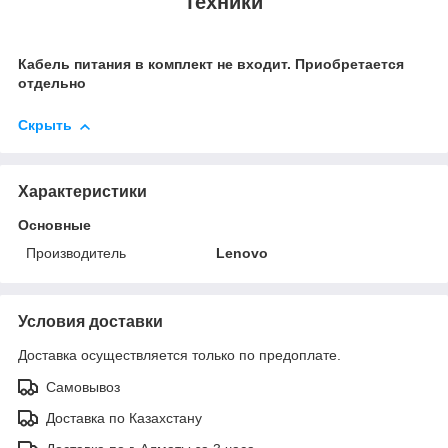
техники
Кабель питания в комплект не входит. Приобретается
отдельно
Скрыть
Характеристики
Основные
Производитель
Lenovo
Условия доставки
Доставка осуществляется только по предоплате.
Самовывоз
Доставка по Казахстану