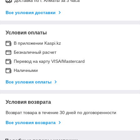
Доставка по г. Алматы за 3 часа
Все условия доставки
Условия оплаты
В приложении Kaspi.kz
Безналичный расчет
Перевод на карту VISA/Mastercard
Наличными
Все условия оплаты
Условия возврата
Возврат товара в течение 30 дней по договоренности
Все условия возврата