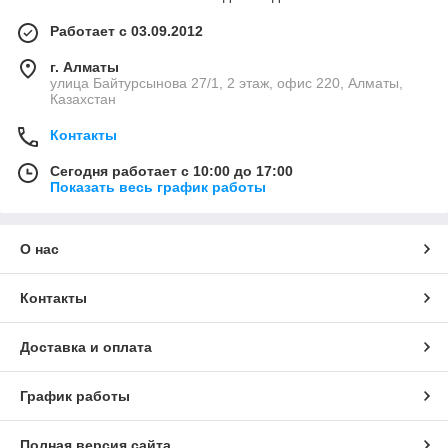
Работает с 03.09.2012
г. Алматы
улица Байтурсынова 27/1, 2 этаж, офис 220, Алматы,
Казахстан
Контакты
Сегодня работает с 10:00 до 17:00
Показать весь график работы
О нас
Контакты
Доставка и оплата
График работы
Полная версия сайта