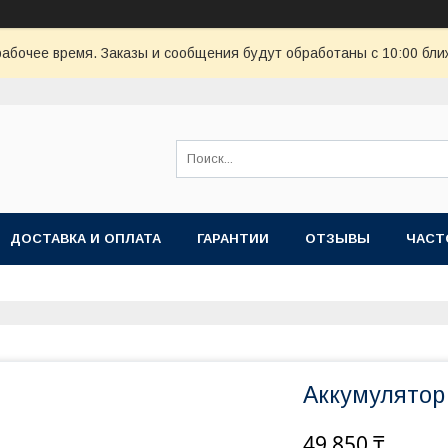
рабочее время. Заказы и сообщения будут обработаны с 10:00 бли
ДОСТАВКА И ОПЛАТА
ГАРАНТИИ
ОТЗЫВЫ
ЧАСТ
Аккумулятор
49 850 ₸