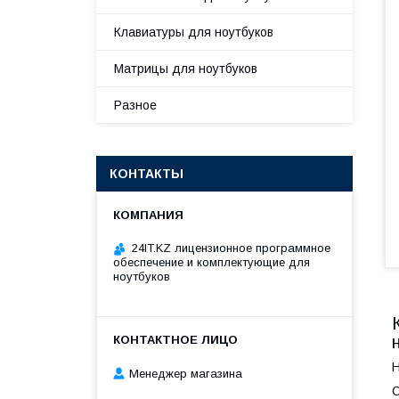
Клавиатуры для ноутбуков
Матрицы для ноутбуков
Разное
КОНТАКТЫ
24IT.KZ лицензионное программное
обеспечение и комплектующие для
ноутбуков
Н
Менеджер магазина
С