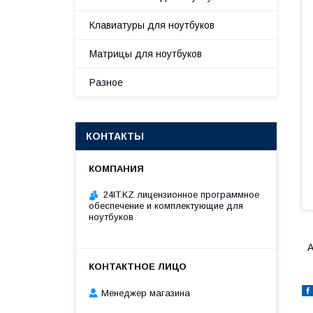
Клавиатуры для ноутбуков
Матрицы для ноутбуков
Разное
КОНТАКТЫ
24IT.KZ лицензионное программное
обеспечение и комплектующие для
ноутбуков
А
Менеджер магазина