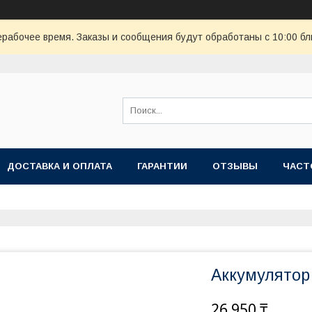
ерабочее время. Заказы и сообщения будут обработаны с 10:00 бл
ДОСТАВКА И ОПЛАТА
ГАРАНТИИ
ОТЗЫВЫ
ЧАСТ
Аккумулятор 
26 950 ₸