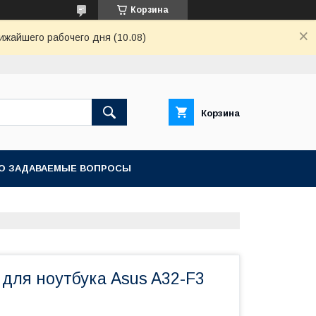
Корзина
ижайшего рабочего дня (10.08)
Корзина
О ЗАДАВАЕМЫЕ ВОПРОСЫ
для ноутбука Asus A32-F3