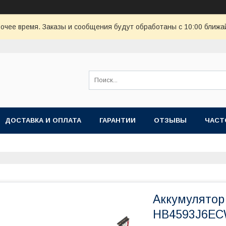
очее время. Заказы и сообщения будут обработаны с 10:00 ближай
ДОСТАВКА И ОПЛАТА
ГАРАНТИИ
ОТЗЫВЫ
ЧАСТ
Аккумулятор
HB4593J6E