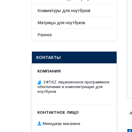
Клавиатуры для ноутбуков
Матрицы для ноутбуков
Разное
КОНТАКТЫ
24IT.KZ лицензионное программное
обеспечение и комплектующие для
ноутбуков
А
Менеджер магазина