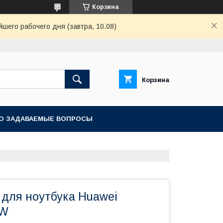
Корзина
шего рабочего дня (завтра, 10.08)
Корзина
О ЗАДАВАЕМЫЕ ВОПРОСЫ
 для ноутбука Huawei
CW