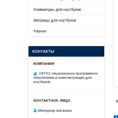
Клавиатуры для ноутбуков
Матрицы для ноутбуков
Разное
КОНТАКТЫ
24IT.KZ лицензионное программное
обеспечение и комплектующие для
ноутбуков
К
Менеджер магазина