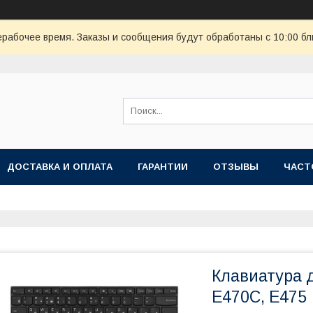
ерабочее время. Заказы и сообщения будут обработаны с 10:00 бл
ДОСТАВКА И ОПЛАТА
ГАРАНТИИ
ОТЗЫВЫ
ЧАСТ
Клавиатура д
E470C, E475