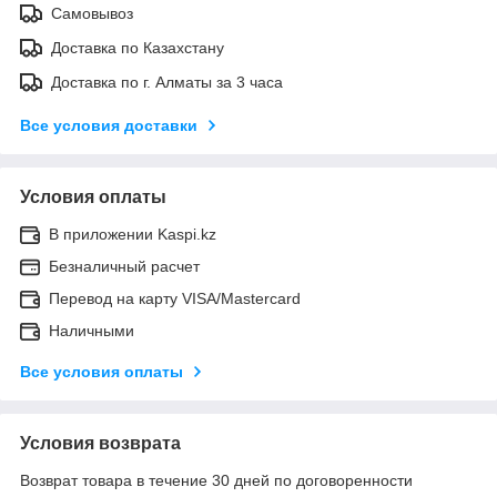
Самовывоз
Доставка по Казахстану
Доставка по г. Алматы за 3 часа
Все условия доставки
Условия оплаты
В приложении Kaspi.kz
Безналичный расчет
Перевод на карту VISA/Mastercard
Наличными
Все условия оплаты
Условия возврата
Возврат товара в течение 30 дней по договоренности