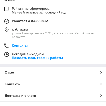
Рейтинг не сформирован
Менее 5 отзывов за последний год
Работает с 03.09.2012
г. Алматы
улица Байтурсынова 27/1, 2 этаж, офис 220, Алматы,
Казахстан
Контакты
Сегодня выходной
Показать весь график работы
О нас
Контакты
Доставка и оплата