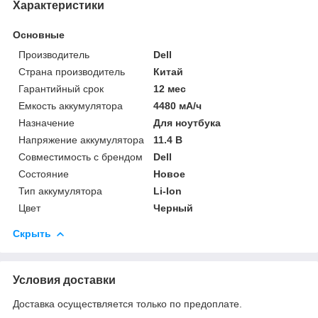
Характеристики
Основные
Производитель
Dell
Страна производитель
Китай
Гарантийный срок
12 мес
Емкость аккумулятора
4480 мА/ч
Назначение
Для ноутбука
Напряжение аккумулятора
11.4 В
Совместимость с брендом
Dell
Состояние
Новое
Тип аккумулятора
Li-Ion
Цвет
Черный
Скрыть
Условия доставки
Доставка осуществляется только по предоплате.