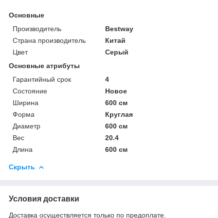
Основные
Производитель
Bestway
Страна производитель
Китай
Цвет
Серый
Основные атрибуты
Гарантийный срок
4
Состояние
Новое
Ширина
600 см
Форма
Круглая
Диаметр
600 см
Вес
20.4
Длина
600 см
Скрыть
Условия доставки
Доставка осуществляется только по предоплате.