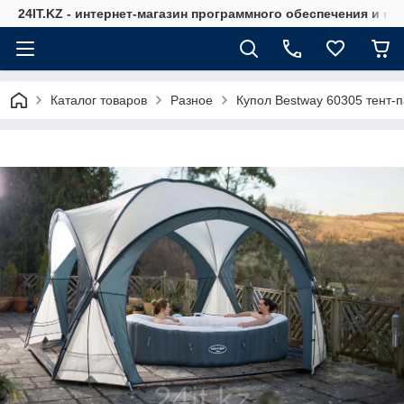
24IT.KZ - интернет-магазин программного обеспечения и к
Каталог товаров
Разное
Купол Bestway 60305 тент-