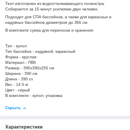
Тент изготовлен из водоотталкивающего полиэстра.
Собирается за 15 минут усилиями двух человек.
Подходит для СПА бассейнов, а также для каркасных и
надувных бассейнов диаметром до 366 см.
В комплекте сумка для переноски и хранения.
Тип - купол
Тип бассейна - надувной, каркасный
Форма - круглая
Материал - ПВХ
Размер - 390x390x255 см
Ширина - 390 см
Длина - 390 cv
Вес - 14.5 кг
Цвет - серый
В комплекте - купол; упаковка
Скрыть
Характеристики