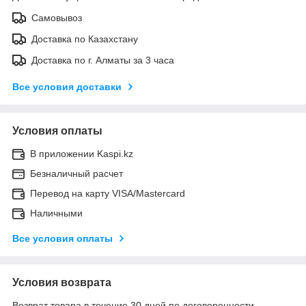
Самовывоз
Доставка по Казахстану
Доставка по г. Алматы за 3 часа
Все условия доставки
Условия оплаты
В приложении Kaspi.kz
Безналичный расчет
Перевод на карту VISA/Mastercard
Наличными
Все условия оплаты
Условия возврата
Возврат товара в течение 30 дней по договоренности