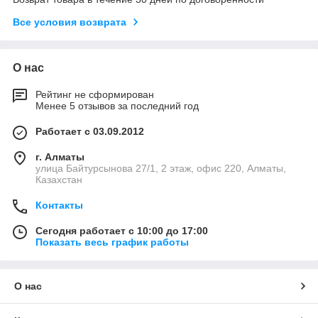
Все условия возврата
О нас
Рейтинг не сформирован
Менее 5 отзывов за последний год
Работает с 03.09.2012
г. Алматы
улица Байтурсынова 27/1, 2 этаж, офис 220, Алматы,
Казахстан
Контакты
Сегодня работает с 10:00 до 17:00
Показать весь график работы
О нас