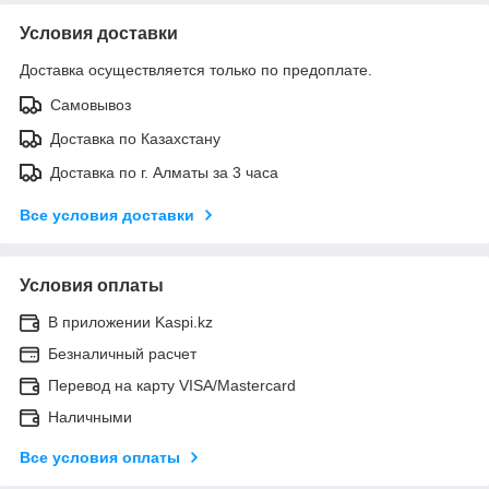
Условия доставки
Доставка осуществляется только по предоплате.
Самовывоз
Доставка по Казахстану
Доставка по г. Алматы за 3 часа
Все условия доставки
Условия оплаты
В приложении Kaspi.kz
Безналичный расчет
Перевод на карту VISA/Mastercard
Наличными
Все условия оплаты