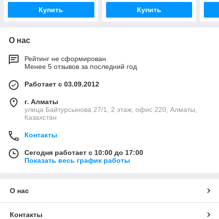
Купить
Купить
О нас
Рейтинг не сформирован
Менее 5 отзывов за последний год
Работает с 03.09.2012
г. Алматы
улица Байтурсынова 27/1, 2 этаж, офис 220, Алматы,
Казахстан
Контакты
Сегодня работает с 10:00 до 17:00
Показать весь график работы
О нас
Контакты