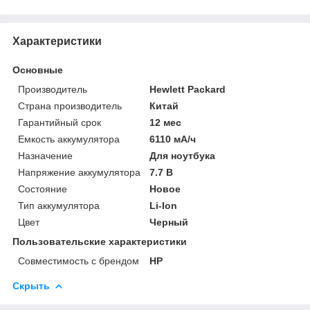
Характеристики
Основные
Производитель
Hewlett Packard
Страна производитель
Китай
Гарантийный срок
12 мес
Емкость аккумулятора
6110 мА/ч
Назначение
Для ноутбука
Напряжение аккумулятора
7.7 В
Состояние
Новое
Тип аккумулятора
Li-Ion
Цвет
Черный
Пользовательские характеристики
Совместимость с брендом
HP
Скрыть