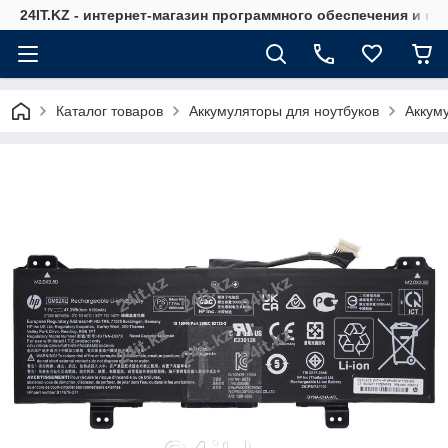
24IT.KZ - интернет-магазин программного обеспечения и к
Каталог товаров
Аккумуляторы для ноутбуков
Аккум