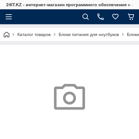
24IT.KZ - интернет-магазин программного обеспечения и к
Каталог товаров
Блоки питания для ноутбуков
Блоки