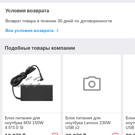
Условия возврата
Возврат товара в течение 30 дней по договоренности
Все условия возврата
Подобные товары компании
Блок питания для
Блок питания для
Блок
ноутбука MSI 150W
ноутбука Lenovo 230W
ноут
4.5*3.0 Sl
USB v2
USB