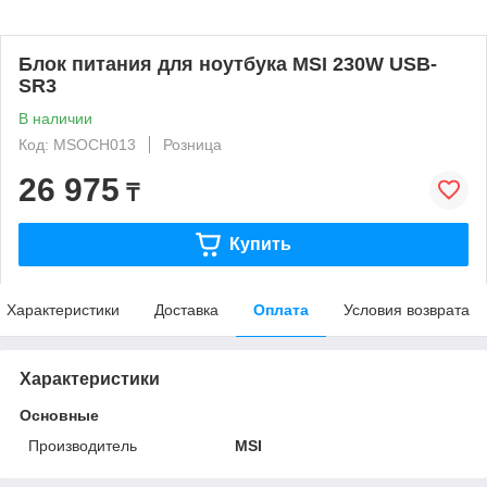
Блок питания для ноутбука MSI 230W USB-
SR3
В наличии
Код: MSOCH013
Розница
26 975
₸
Купить
Характеристики
Доставка
Оплата
Условия возврата
Характеристики
Основные
Производитель
MSI