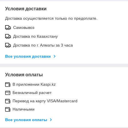
Условия доставки
Доставка осуществляется только по предоплате.
Самовывоз
Доставка по Казахстану
Доставка по г. Алматы за 3 часа
Все условия доставки
Условия оплаты
В приложении Kaspi.kz
Безналичный расчет
Перевод на карту VISA/Mastercard
Наличными
Все условия оплаты