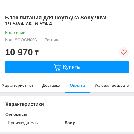
Блок питания для ноутбука Sony 90W
19.5V/4.7A, 6.5*4.4
В наличии
Код: SOOCH003
Розница
10 970
₸
Купить
Характеристики
Доставка
Оплата
Условия возврата
Характеристики
Основные
Производитель
Sony