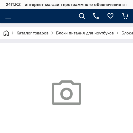
24IT.KZ - интернет-магазин программного обеспечения и к
Каталог товаров
Блоки питания для ноутбуков
Блоки