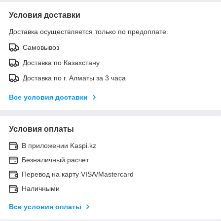
Условия доставки
Доставка осуществляется только по предоплате.
Самовывоз
Доставка по Казахстану
Доставка по г. Алматы за 3 часа
Все условия доставки
Условия оплаты
В приложении Kaspi.kz
Безналичный расчет
Перевод на карту VISA/Mastercard
Наличными
Все условия оплаты