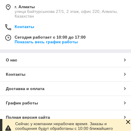
г. Алматы
улица Байтурсынова 27/1, 2 этаж, офис 220, Алматы,
Казахстан
Контакты
Сегодня работает с 10:00 до 17:00
Показать весь график работы
О нас
Контакты
Доставка и оплата
График работы
Полная версия сайта
Сейчас у компании нерабочее время. Заказы и
сообщения будут обработаны с 10:00 ближайшего