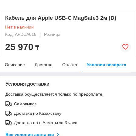
Кабель для Apple USB-C MagSafe3 2м (D)
Нет в наличии
Код: APDCA015
Розница
25 970
₸
Описание
Доставка
Оплата
Условия возврата
Условия доставки
Доставка осуществляется только по предоплате.
Самовывоз
Доставка по Казахстану
Доставка по г. Алматы за 3 часа
Все условия доставки