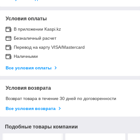
Условия оплаты
В приложении Kaspi.kz
Безналичный расчет
Перевод на карту VISA/Mastercard
Наличными
Все условия оплаты
Условия возврата
Возврат товара в течение 30 дней по договоренности
Все условия возврата
Подобные товары компании