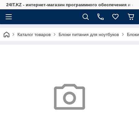
24IT.KZ - интернет-магазин программного обеспечения и к
Каталог товаров
Блоки питания для ноутбуков
Блоки