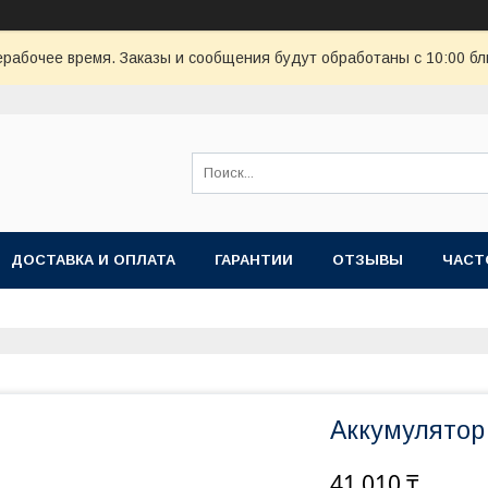
ерабочее время. Заказы и сообщения будут обработаны с 10:00 бл
ДОСТАВКА И ОПЛАТА
ГАРАНТИИ
ОТЗЫВЫ
ЧАСТ
Аккумулятор
41 010 ₸