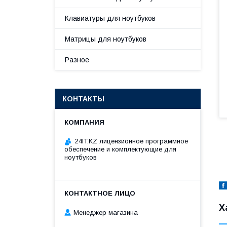
Клавиатуры для ноутбуков
Матрицы для ноутбуков
Разное
КОНТАКТЫ
24IT.KZ лицензионное программное
обеспечение и комплектующие для
ноутбуков
Х
Менеджер магазина