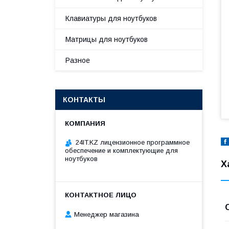
Клавиатуры для ноутбуков
Матрицы для ноутбуков
Разное
КОНТАКТЫ
24IT.KZ лицензионное программное
обеспечение и комплектующие для
ноутбуков
Х
Менеджер магазина