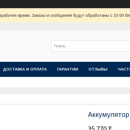
ерабочее время. Заказы и сообщения будут обработаны с 10:00 бл
ДОСТАВКА И ОПЛАТА
ГАРАНТИИ
ОТЗЫВЫ
ЧАСТ
Аккумулятор
35 770 ₸