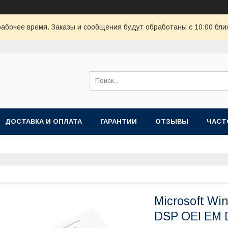
рабочее время. Заказы и сообщения будут обработаны с 10:00 бли
ДОСТАВКА И ОПЛАТА
ГАРАНТИИ
ОТЗЫВЫ
ЧАСТ
Microsoft Wi
DSP OEI EM