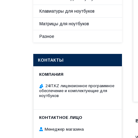
Клавиатуры для ноутбуков
Матрицы для ноутбуков
Разное
КОНТАКТЫ
24IT.KZ лицензионное программное
обеспечение и комплектующие для
ноутбуков
В
Менеджер магазина
W