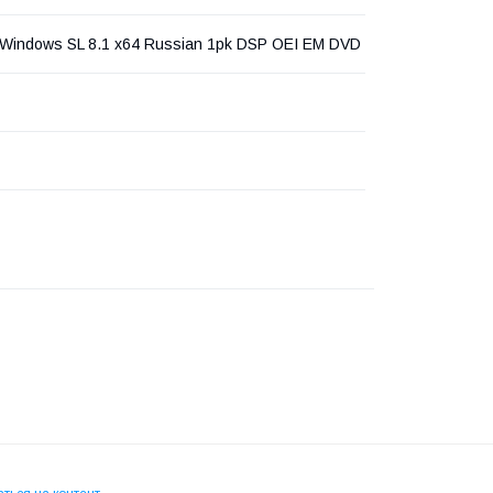
t Windows SL 8.1 x64 Russian 1pk DSP OEI EM DVD