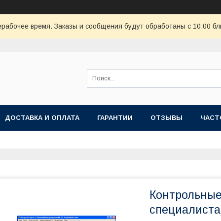
ерабочее время. Заказы и сообщения будут обработаны с 10:00 бл
ДОСТАВКА И ОПЛАТА
ГАРАНТИИ
ОТЗЫВЫ
ЧАСТ
Контрольные 
специалиста