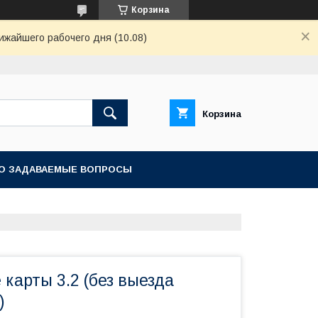
Корзина
ижайшего рабочего дня (10.08)
Корзина
О ЗАДАВАЕМЫЕ ВОПРОСЫ
карты 3.2 (без выезда
)