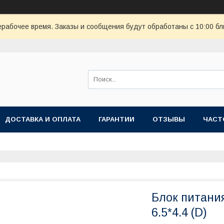
ерабочее время. Заказы и сообщения будут обработаны с 10:00 бл
ДОСТАВКА И ОПЛАТА
ГАРАНТИИ
ОТЗЫВЫ
ЧАСТ
Блок питани
6.5*4.4 (D)