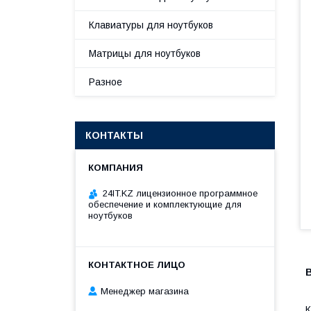
Клавиатуры для ноутбуков
Матрицы для ноутбуков
Разное
КОНТАКТЫ
24IT.KZ лицензионное программное
обеспечение и комплектующие для
ноутбуков
В
Менеджер магазина
К