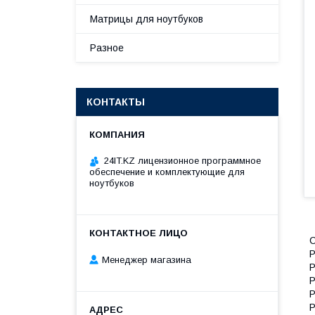
Матрицы для ноутбуков
Разное
КОНТАКТЫ
24IT.KZ лицензионное программное
обеспечение и комплектующие для
ноутбуков
С
P
Менеджер магазина
P
P
P
P