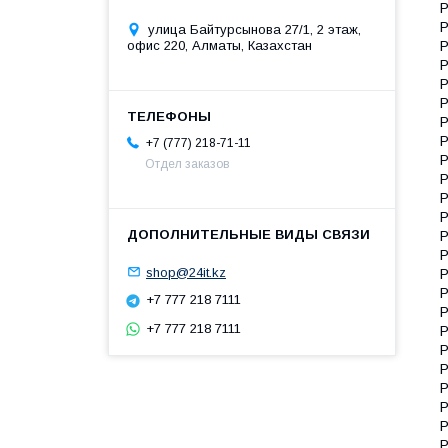
P
P
улица Байтурсынова 27/1, 2 этаж,
офис 220, Алматы, Казахстан
P
P
P
P
P
P
+7 (777) 218-71-11
P
Отдел заказов
P
P
P
P
P
shop@24it.kz
P
P
+7 777 218 7111
P
+7 777 218 7111
P
P
P
P
P
P
P