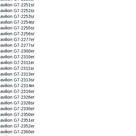
avilion G7-2251sr
avilion G7-2252sr
avilion G7-2253sr
avilion G7-2254sr
avilion G7-2255sr
avilion G7-2256sr
avilion G7-2277er
avilion G7-2277sr
avilion G7-2300er
avilion G7-2310er
avilion G7-2311er
avilion G7-2311sr
avilion G7-2313er
avilion G7-2313sr
avilion G7-2314er
avilion G7-2316er
avilion G7-2326er
avilion G7-2328sr
avilion G7-2330er
avilion G7-2350er
avilion G7-2351er
avilion G7-2352er
avilion G7-2360er