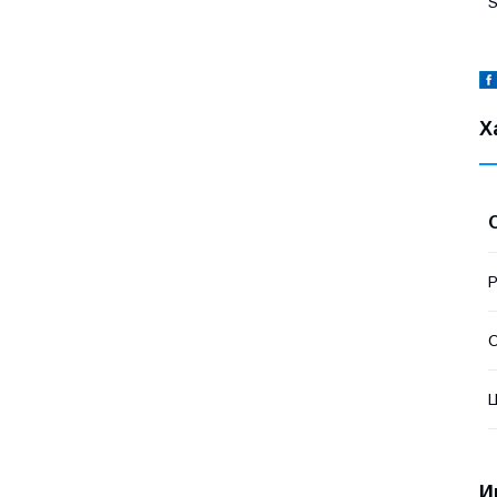
Х
Р
С
И