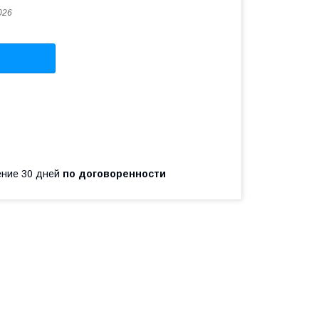
026
чение 30 дней
по договоренности