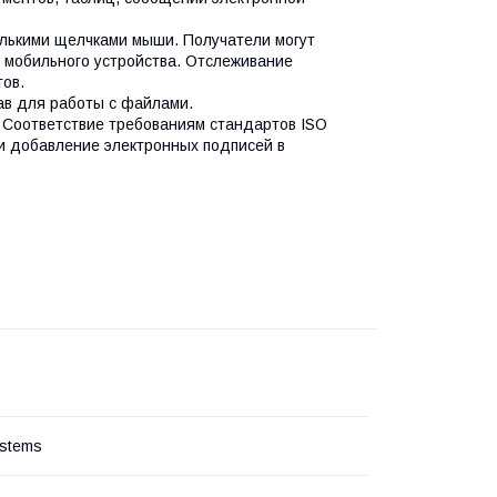
олькими щелчками мыши. Получатели могут
 мобильного устройства. Отслеживание
ов.
ав для работы с файлами.
 Соответствие требованиям стандартов ISO
и добавление электронных подписей в
stems