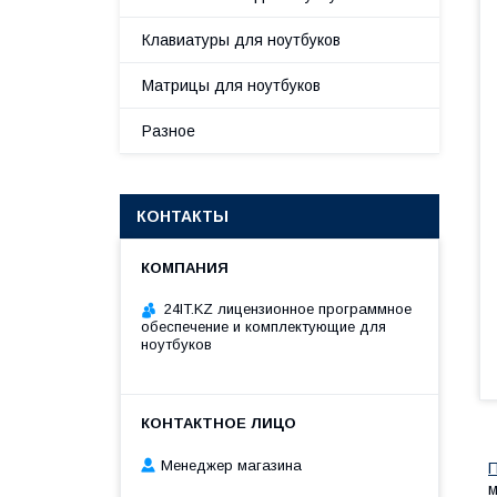
Клавиатуры для ноутбуков
Матрицы для ноутбуков
Разное
КОНТАКТЫ
24IT.KZ лицензионное программное
обеспечение и комплектующие для
ноутбуков
Менеджер магазина
П
м