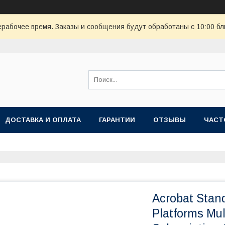
ерабочее время. Заказы и сообщения будут обработаны с 10:00 бл
ДОСТАВКА И ОПЛАТА
ГАРАНТИИ
ОТЗЫВЫ
ЧАСТ
Acrobat Stand
Platforms Mu