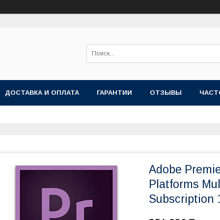
ДОСТАВКА И ОПЛАТА
ГАРАНТИИ
ОТЗЫВЫ
ЧАСТ
Adobe Premier
Platforms Mu
Subscription