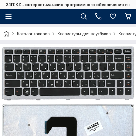
24IT.KZ - интернет-магазин программного обеспечения и к
Каталог товаров
Клавиатуры для ноутбуков
Клавиат