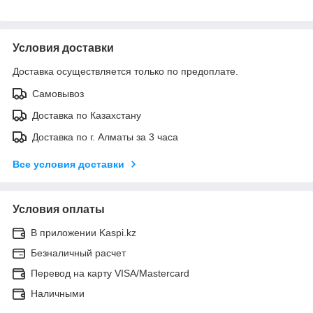
Условия доставки
Доставка осуществляется только по предоплате.
Самовывоз
Доставка по Казахстану
Доставка по г. Алматы за 3 часа
Все условия доставки
Условия оплаты
В приложении Kaspi.kz
Безналичный расчет
Перевод на карту VISA/Mastercard
Наличными