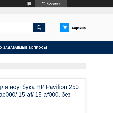
Корзина
Корзина
О ЗАДАВАЕМЫЕ ВОПРОСЫ
ля ноутбука HP Pavilion 250
ac000/ 15-af/ 15-af000, без