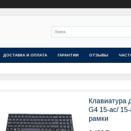
ДОСТАВКА И ОПЛАТА
ГАРАНТИИ
ОТЗЫВЫ
ЧАСТ
Клавиатура д
G4 15-ac/ 15-
рамки