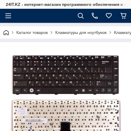
24IT.KZ - интернет-магазин программного обеспечения и к
Каталог товаров
Клавиатуры для ноутбуков
Клавиат