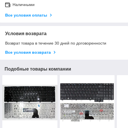
Наличными
Все условия оплаты
Условия возврата
Возврат товара в течение 30 дней по договоренности
Все условия возврата
Подобные товары компании