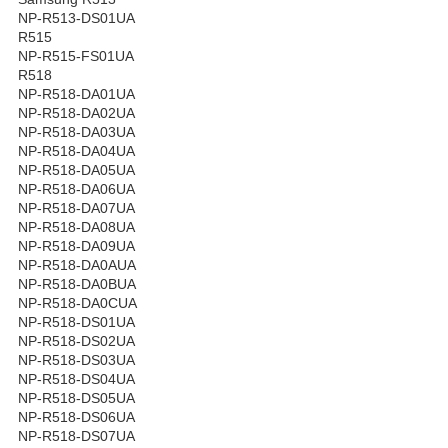
NP-R513-DS01UA
R515
NP-R515-FS01UA
R518
NP-R518-DA01UA
NP-R518-DA02UA
NP-R518-DA03UA
NP-R518-DA04UA
NP-R518-DA05UA
NP-R518-DA06UA
NP-R518-DA07UA
NP-R518-DA08UA
NP-R518-DA09UA
NP-R518-DA0AUA
NP-R518-DA0BUA
NP-R518-DA0CUA
NP-R518-DS01UA
NP-R518-DS02UA
NP-R518-DS03UA
NP-R518-DS04UA
NP-R518-DS05UA
NP-R518-DS06UA
NP-R518-DS07UA