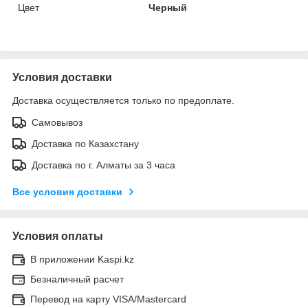
Цвет
Черный
Условия доставки
Доставка осуществляется только по предоплате.
Самовывоз
Доставка по Казахстану
Доставка по г. Алматы за 3 часа
Все условия доставки
Условия оплаты
В приложении Kaspi.kz
Безналичный расчет
Перевод на карту VISA/Mastercard