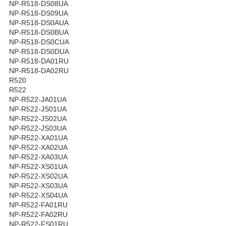
NP-R518-DS08UA
NP-R518-DS09UA
NP-R518-DS0AUA
NP-R518-DS0BUA
NP-R518-DS0CUA
NP-R518-DS0DUA
NP-R518-DA01RU
NP-R518-DA02RU
R520
R522
NP-R522-JA01UA
NP-R522-JS01UA
NP-R522-JS02UA
NP-R522-JS03UA
NP-R522-XA01UA
NP-R522-XA02UA
NP-R522-XA03UA
NP-R522-XS01UA
NP-R522-XS02UA
NP-R522-XS03UA
NP-R522-XS04UA
NP-R522-FA01RU
NP-R522-FA02RU
NP-R522-FS01RU