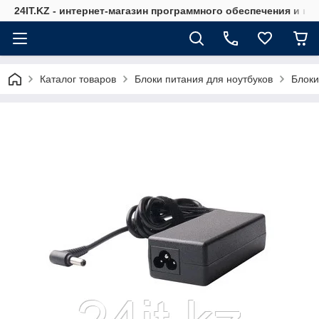
24IT.KZ - интернет-магазин программного обеспечения и к
Каталог товаров
Блоки питания для ноутбуков
Блоки