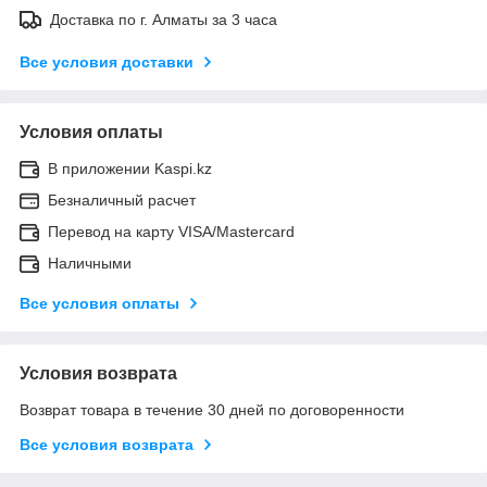
Доставка по г. Алматы за 3 часа
Все условия доставки
Условия оплаты
В приложении Kaspi.kz
Безналичный расчет
Перевод на карту VISA/Mastercard
Наличными
Все условия оплаты
Условия возврата
Возврат товара в течение 30 дней по договоренности
Все условия возврата