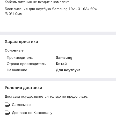
Кабель питания не входит в комплект
Блок питания для ноутбука Samsung 19v - 3.16A / 60w
/3.0*1.0мм
Характеристики
Основные
Производитель
Samsung
Страна производитель
Китай
Назначение
Для ноутбука
Условия доставки
Доставка осуществляется только по предоплате.
Самовывоз
Доставка по Казахстану