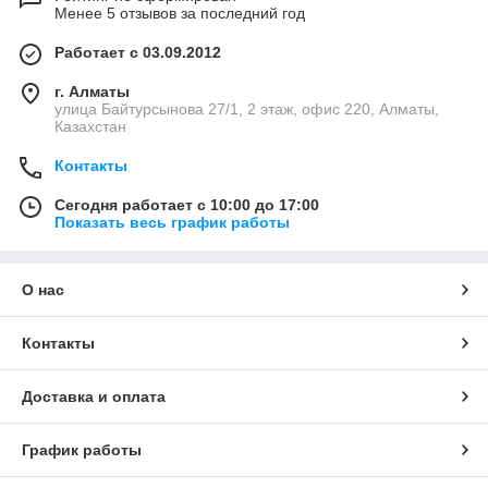
Менее 5 отзывов за последний год
Работает с 03.09.2012
г. Алматы
улица Байтурсынова 27/1, 2 этаж, офис 220, Алматы,
Казахстан
Контакты
Сегодня работает с 10:00 до 17:00
Показать весь график работы
О нас
Контакты
Доставка и оплата
График работы