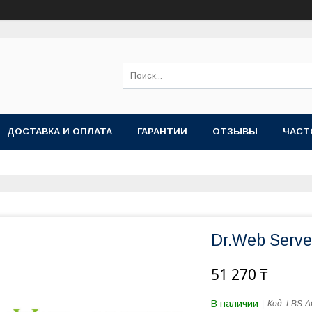
ДОСТАВКА И ОПЛАТА
ГАРАНТИИ
ОТЗЫВЫ
ЧАСТ
Dr.Web Serve
51 270 ₸
В наличии
Код:
LBS-A