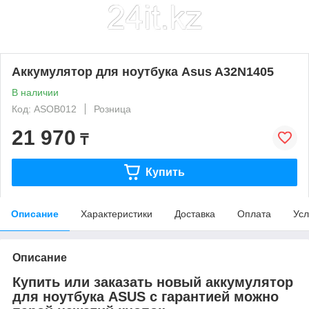
Аккумулятор для ноутбука Asus A32N1405
В наличии
Код: ASOB012
Розница
21 970
₸
Купить
Описание
Характеристики
Доставка
Оплата
Усл
Описание
Купить или заказать новый аккумулятор
для ноутбука ASUS с гарантией можно