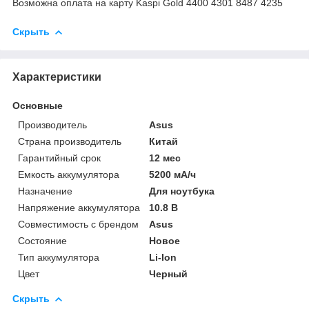
Возможна оплата на карту Kaspi Gold 4400 4301 8487 4235
Скрыть
Характеристики
Основные
Производитель
Asus
Страна производитель
Китай
Гарантийный срок
12 мес
Емкость аккумулятора
5200 мА/ч
Назначение
Для ноутбука
Напряжение аккумулятора
10.8 В
Совместимость с брендом
Asus
Состояние
Новое
Тип аккумулятора
Li-Ion
Цвет
Черный
Скрыть