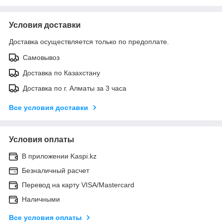
Условия доставки
Доставка осуществляется только по предоплате.
Самовывоз
Доставка по Казахстану
Доставка по г. Алматы за 3 часа
Все условия доставки
Условия оплаты
В приложении Kaspi.kz
Безналичный расчет
Перевод на карту VISA/Mastercard
Наличными
Все условия оплаты