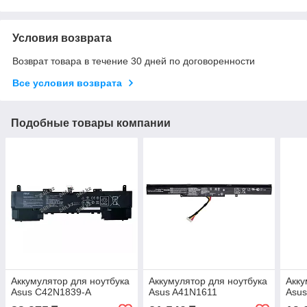
Условия возврата
Возврат товара в течение 30 дней по договоренности
Все условия возврата
Подобные товары компании
Аккумулятор для ноутбука
Аккумулятор для ноутбука
Акку
Asus C42N1839-A
Asus A41N1611
Asu