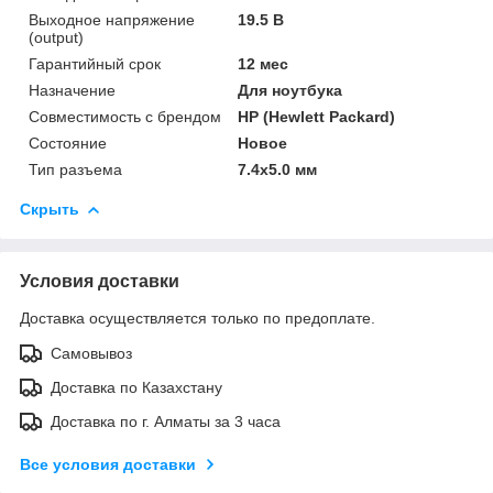
Выходное напряжение
19.5 В
(output)
Гарантийный срок
12 мес
Назначение
Для ноутбука
Совместимость с брендом
HP (Hewlett Packard)
Состояние
Новое
Тип разъема
7.4x5.0 мм
Скрыть
Условия доставки
Доставка осуществляется только по предоплате.
Самовывоз
Доставка по Казахстану
Доставка по г. Алматы за 3 часа
Все условия доставки