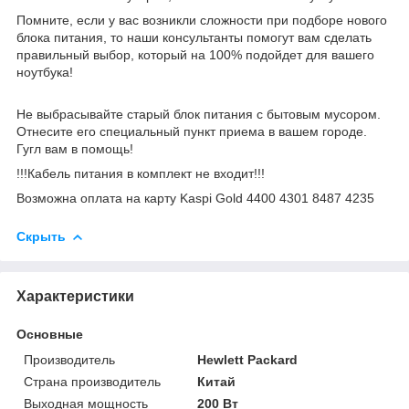
Помните, если у вас возникли сложности при подборе нового
блока питания, то наши консультанты помогут вам сделать
правильный выбор, который на 100% подойдет для вашего
ноутбука!
Не выбрасывайте старый блок питания с бытовым мусором.
Отнесите его специальный пункт приема в вашем городе.
Гугл вам в помощь!
!!!Кабель питания в комплект не входит!!!
Возможна оплата на карту Kaspi Gold 4400 4301 8487 4235
Скрыть
Характеристики
Основные
Производитель
Hewlett Packard
Страна производитель
Китай
Выходная мощность
200 Вт