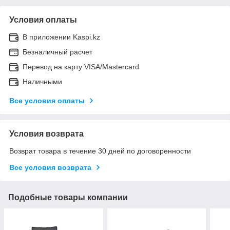
Условия оплаты
В приложении Kaspi.kz
Безналичный расчет
Перевод на карту VISA/Mastercard
Наличными
Все условия оплаты
Условия возврата
Возврат товара в течение 30 дней по договоренности
Все условия возврата
Подобные товары компании