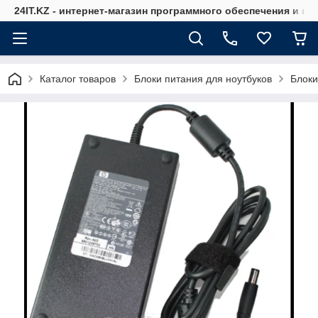
24IT.KZ - интернет-магазин программного обеспечения и к
Каталог товаров
Блоки питания для ноутбуков
Блоки