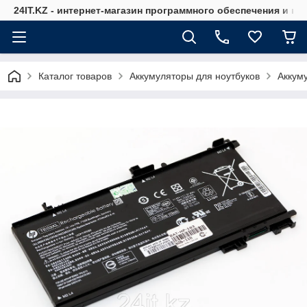
24IT.KZ - интернет-магазин программного обеспечения и к
Каталог товаров
Аккумуляторы для ноутбуков
Аккум