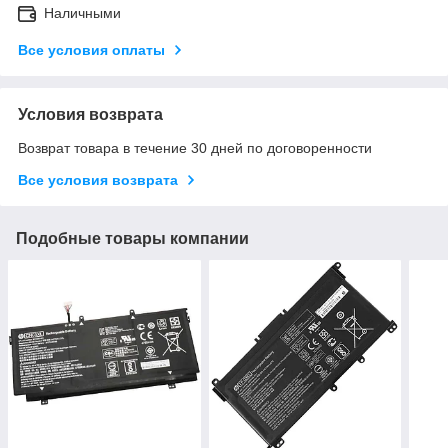
Наличными
Все условия оплаты
Условия возврата
Возврат товара в течение 30 дней по договоренности
Все условия возврата
Подобные товары компании