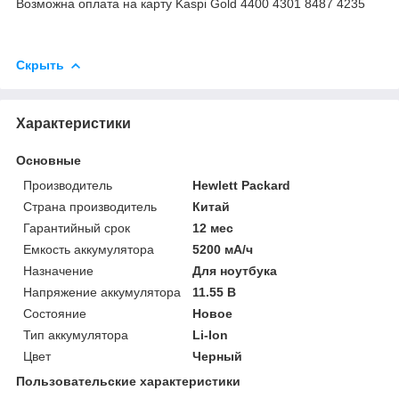
Возможна оплата на карту Kaspi Gold 4400 4301 8487 4235
Скрыть
Характеристики
Основные
Производитель
Hewlett Packard
Страна производитель
Китай
Гарантийный срок
12 мес
Емкость аккумулятора
5200 мА/ч
Назначение
Для ноутбука
Напряжение аккумулятора
11.55 В
Состояние
Новое
Тип аккумулятора
Li-Ion
Цвет
Черный
Пользовательские характеристики