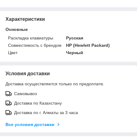
Характеристики
Основные
Раскладка клавиатуры
Русская
Совместимость с брендом
HP (Hewlett Packard)
Цвет
Черный
Условия доставки
Доставка осуществляется только по предоплате.
Самовывоз
Доставка по Казахстану
Доставка по г. Алматы за 3 часа
Все условия доставки