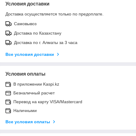
Условия доставки
Доставка осуществляется только по предоплате.
Самовывоз
Доставка по Казахстану
Доставка по г. Алматы за 3 часа
Все условия доставки
Условия оплаты
В приложении Kaspi.kz
Безналичный расчет
Перевод на карту VISA/Mastercard
Наличными
Все условия оплаты