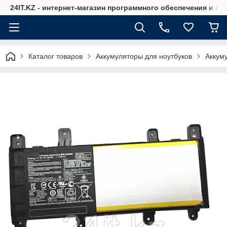
24IT.KZ - интернет-магазин программного обеспечения и к
Каталог товаров
Аккумуляторы для ноутбуков
Аккум