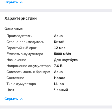
Скрыть
Характеристики
Основные
Производитель
Asus
Страна производитель
Китай
Гарантийный срок
12 мес
Емкость аккумулятора
5000 мА/ч
Назначение
Для ноутбука
Напряжение аккумулятора
7.6 В
Совместимость с брендом
Asus
Состояние
Новое
Тип аккумулятора
Li-Ion
Цвет
Черный
Скрыть