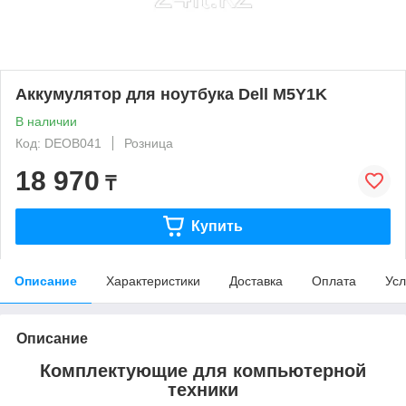
Аккумулятор для ноутбука Dell M5Y1K
В наличии
Код: DEOB041
Розница
18 970
₸
Купить
Описание
Характеристики
Доставка
Оплата
Усл
Описание
Комплектующие для компьютерной
техники