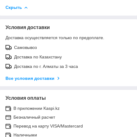
Скрыть
Условия доставки
Доставка осуществляется только по предоплате.
Самовывоз
Доставка по Казахстану
Доставка по г. Алматы за 3 часа
Все условия доставки
Условия оплаты
В приложении Kaspi.kz
Безналичный расчет
Перевод на карту VISA/Mastercard
Наличными