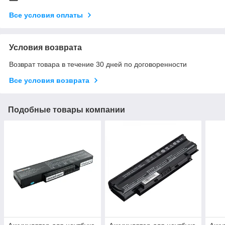
Все условия оплаты
Условия возврата
Возврат товара в течение 30 дней по договоренности
Все условия возврата
Подобные товары компании