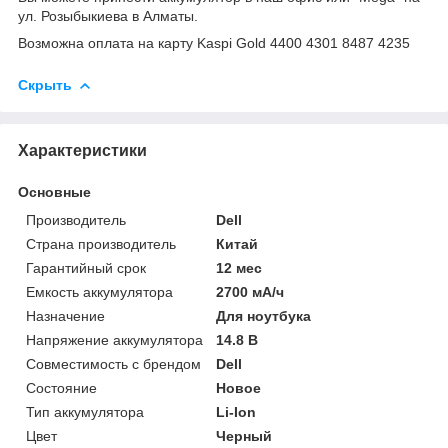
ул. Розыбыкиева в Алматы.
Возможна оплата на карту Kaspi Gold 4400 4301 8487 4235
Скрыть
Характеристики
Основные
Производитель
Dell
Страна производитель
Китай
Гарантийный срок
12 мес
Емкость аккумулятора
2700 мА/ч
Назначение
Для ноутбука
Напряжение аккумулятора
14.8 В
Совместимость с брендом
Dell
Состояние
Новое
Тип аккумулятора
Li-Ion
Цвет
Черный