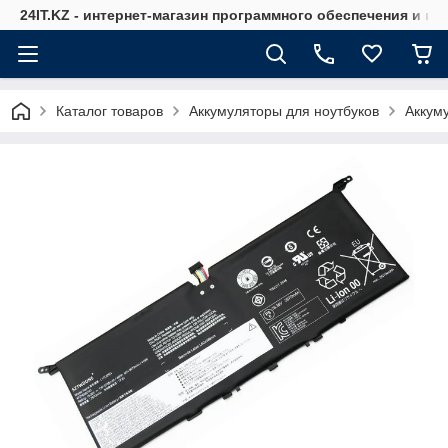
24IT.KZ - интернет-магазин программного обеспечения и к
Каталог товаров
Аккумуляторы для ноутбуков
Аккум