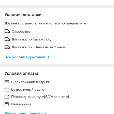
Условия доставки
Доставка осуществляется только по предоплате.
Самовывоз
Доставка по Казахстану
Доставка по г. Алматы за 3 часа
Все условия доставки
Условия оплаты
В приложении Kaspi.kz
Безналичный расчет
Перевод на карту VISA/Mastercard
Наличными
Все условия оплаты