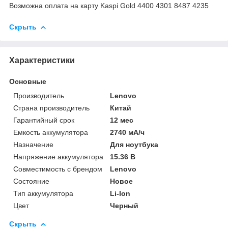
Возможна оплата на карту Kaspi Gold 4400 4301 8487 4235
Скрыть
Характеристики
Основные
Производитель
Lenovo
Страна производитель
Китай
Гарантийный срок
12 мес
Емкость аккумулятора
2740 мА/ч
Назначение
Для ноутбука
Напряжение аккумулятора
15.36 В
Совместимость с брендом
Lenovo
Состояние
Новое
Тип аккумулятора
Li-Ion
Цвет
Черный
Скрыть