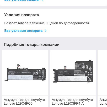
Условия возврата
Возврат товара в течение 30 дней по договоренности
Все условия возврата
Подобные товары компании
Аккумулятор для ноутбука
Аккумулятор для ноутбука
Акку
Lenovo L19C4PC0
Lenovo L19C3PF4-A
Len