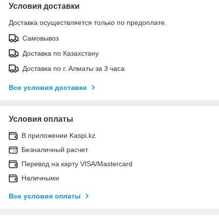
Условия доставки
Доставка осуществляется только по предоплате.
Самовывоз
Доставка по Казахстану
Доставка по г. Алматы за 3 часа
Все условия доставки
Условия оплаты
В приложении Kaspi.kz
Безналичный расчет
Перевод на карту VISA/Mastercard
Наличными
Все условия оплаты