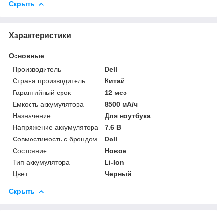
Скрыть
Характеристики
Основные
Производитель
Dell
Страна производитель
Китай
Гарантийный срок
12 мес
Емкость аккумулятора
8500 мА/ч
Назначение
Для ноутбука
Напряжение аккумулятора
7.6 В
Совместимость с брендом
Dell
Состояние
Новое
Тип аккумулятора
Li-Ion
Цвет
Черный
Скрыть