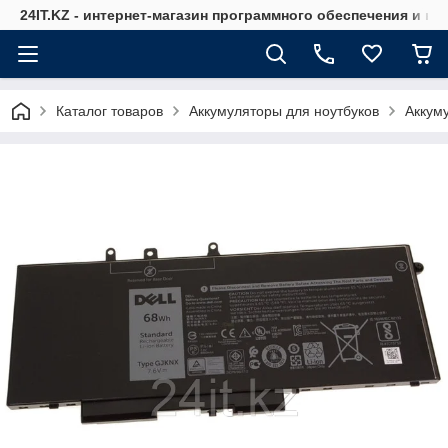
24IT.KZ - интернет-магазин программного обеспечения и к
Каталог товаров
Аккумуляторы для ноутбуков
Аккуму