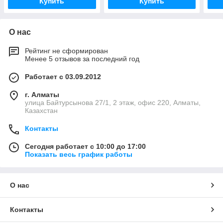
Купить
Купить
О нас
Рейтинг не сформирован
Менее 5 отзывов за последний год
Работает с 03.09.2012
г. Алматы
улица Байтурсынова 27/1, 2 этаж, офис 220, Алматы,
Казахстан
Контакты
Сегодня работает с 10:00 до 17:00
Показать весь график работы
О нас
Контакты