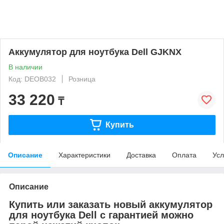
Аккумулятор для ноутбука Dell GJKNX
В наличии
Код: DEOB032
Розница
33 220
₸
Купить
Описание
Характеристики
Доставка
Оплата
Усл
Описание
Купить или заказать новый аккумулятор
для ноутбука Dell с гарантией можно