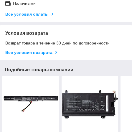
Наличными
Все условия оплаты
Условия возврата
Возврат товара в течение 30 дней по договоренности
Все условия возврата
Подобные товары компании