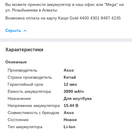
Вы можете принести аккумулятор в наш офис или "Mega" на
ул. Розыбыкиева в Алматы.
Возможна оплата на карту Kaspi Gold 4400 4301 8487 4235
Скрыть
Характеристики
Основные
Производитель
Asus
Страна производитель
Китай
Гарантийный срок
12 мес
Емкость аккумулятора
3890 мА/ч
Назначение
Для ноутбука
Напряжение аккумулятора
15.44 В
Совместимость с брендом
Asus
Состояние
Новое
Тип аккумулятора
Li-Ion