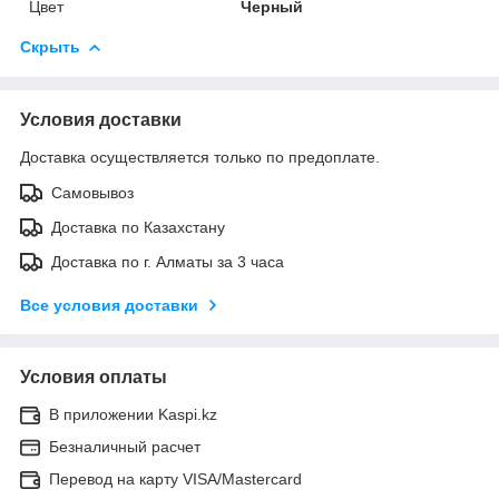
Цвет
Черный
Скрыть
Условия доставки
Доставка осуществляется только по предоплате.
Самовывоз
Доставка по Казахстану
Доставка по г. Алматы за 3 часа
Все условия доставки
Условия оплаты
В приложении Kaspi.kz
Безналичный расчет
Перевод на карту VISA/Mastercard