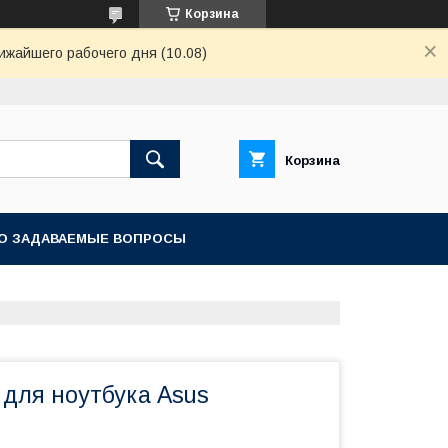
Корзина
ижайшего рабочего дня (10.08)
Корзина
О ЗАДАВАЕМЫЕ ВОПРОСЫ
 для ноутбука Asus