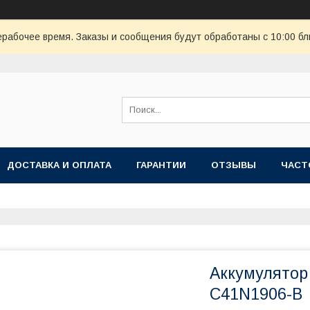
ерабочее время. Заказы и сообщения будут обработаны с 10:00 бл
ДОСТАВКА И ОПЛАТА
ГАРАНТИИ
ОТЗЫВЫ
ЧАСТ
Аккумулятор
C41N1906-B