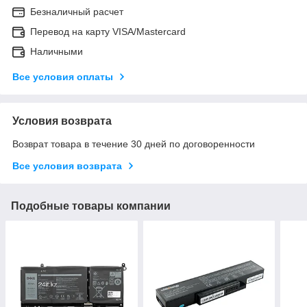
Безналичный расчет
Перевод на карту VISA/Mastercard
Наличными
Все условия оплаты
Условия возврата
Возврат товара в течение 30 дней по договоренности
Все условия возврата
Подобные товары компании