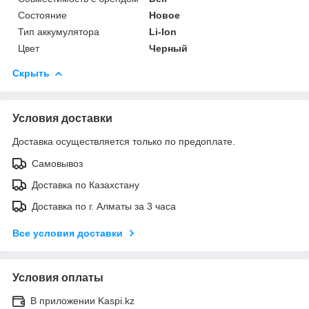
Состояние
Новое
Тип аккумулятора
Li-Ion
Цвет
Черный
Скрыть
Условия доставки
Доставка осуществляется только по предоплате.
Самовывоз
Доставка по Казахстану
Доставка по г. Алматы за 3 часа
Все условия доставки
Условия оплаты
В приложении Kaspi.kz