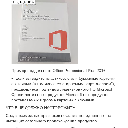
Пример поддельного Office Professional Plus 2016
Если вы видите пластиковые или бумажные карточки
с ключами (в том числе со стираемым "скрэтч-слоем"),
продающиеся под видом лицензионного ПО Microsoft.
Среди легальных продуктов Microsoft нет продуктов,
поставляемых в форме карточек с ключами.
ЧТО ЕЩЕ ДОЛЖНО НАСТОРОЖИТЬ
Среди возможных признаков поставки неподлинных, не
имеющих легального происхождения продуктов: