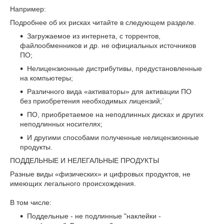
Например:
Подробнее об их рисках читайте в следующем разделе.
Загружаемое из интернета, с торрентов,
файлообменников и др. не официальных источников
ПО;
Нелицензионные дистрибутивы, предустановленные
на компьютеры;
Различного вида «активаторы» для активации ПО
без приобретения необходимых лицензий;`
ПО, приобретаемое на неподлинных дисках и других
неподлинных носителях;
И другими способами полученные нелицензионные
продукты.
ПОДДЕЛЬНЫЕ И НЕЛЕГАЛЬНЫЕ ПРОДУКТЫ
Разные виды «физических» и цифровых продуктов, не
имеющих легального происхождения.
В том числе:
Поддельные - не подлинные "наклейки -