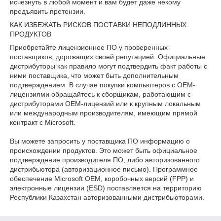
исчезнуть в любой момент и вам будет даже некому
предъявить претензии.
КАК ИЗБЕЖАТЬ РИСКОВ ПОСТАВКИ НЕПОДЛИННЫХ
ПРОДУКТОВ
Приобретайте лицензионное ПО у проверенных
поставщиков, дорожащих своей репутацией. Официальные
дистрибуторы как правило могут подтвердить факт работы с
ними поставщика, что может быть дополнительным
подтверждением. В случае покупки компьютеров с OEM-
лицензиями обращайтесь к сборщикам, работающим с
дистрибуторами OEM-лицензий или к крупным локальным
или международным производителям, имеющим прямой
контракт с Microsoft.
Вы можете запросить у поставщика ПО информацию о
происхождении продуктов. Это может быть официальное
подтверждение производителя ПО, либо авторизованного
дистрибьютора (авторизационное письмо). Программное
обеспечение Microsoft OEM, коробочных версий (FPP) и
электронные лицензии (ESD) поставляется на территорию
Республики Казахстан авторизованными дистрибьюторами.