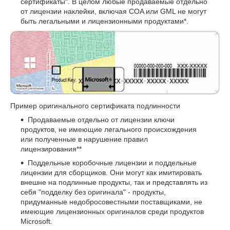
сертификаты". В целом любые продаваемые отдельно
от лицензии наклейки, включая COA или GML не могут
быть легальными и лицензионными продуктами*.
Пример оригинального сертификата подлинности
Продаваемые отдельно от лицензии ключи
продуктов, не имеющие легального происхождения
или полученные в нарушение правил
лицензирования**
Поддельные коробочные лицензии и поддельные
лицензии для сборщиков. Они могут как имитировать
внешне на подлинные продукты, так и представлять из
себя "подделку без оригинала" - продукты,
придуманные недобросовестными поставщиками, не
имеющие лицензионных оригиналов среди продуктов
Microsoft.