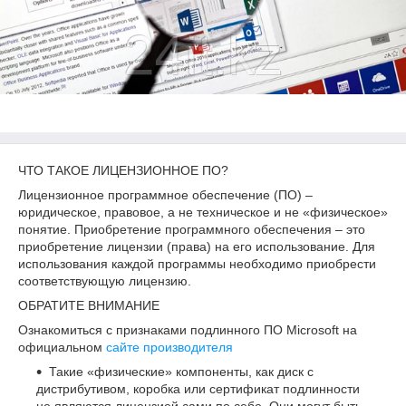
ЧТО ТАКОЕ ЛИЦЕНЗИОННОЕ ПО?
Лицензионное программное обеспечение (ПО) –
юридическое, правовое, а не техническое и не «физическое»
понятие. Приобретение программного обеспечения – это
приобретение лицензии (права) на его использование. Для
использования каждой программы необходимо приобрести
соответствующую лицензию.
ОБРАТИТЕ ВНИМАНИЕ
Ознакомиться с признаками подлинного ПО Microsoft на
официальном
сайте производителя
Такие «физические» компоненты, как диск с
дистрибутивом, коробка или сертификат подлинности