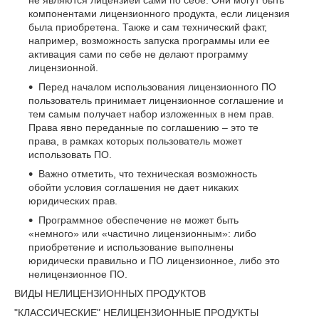
не являются лицензией сами по себе. Они могут быть
компонентами лицензионного продукта, если лицензия
была приобретена. Также и сам технический факт,
например, возможность запуска программы или ее
активация сами по себе не делают программу
лицензионной.
Перед началом использования лицензионного ПО
пользователь принимает лицензионное соглашение и
тем самым получает набор изложенных в нем прав.
Права явно переданные по соглашению – это те
права, в рамках которых пользователь может
использовать ПО.
Важно отметить, что техническая возможность
обойти условия соглашения не дает никаких
юридических прав.
Программное обеспечение не может быть
«немного» или «частично лицензионным»: либо
приобретение и использование выполнены
юридически правильно и ПО лицензионное, либо это
нелицензионное ПО.
ВИДЫ НЕЛИЦЕНЗИОННЫХ ПРОДУКТОВ
"КЛАССИЧЕСКИЕ" НЕЛИЦЕНЗИОННЫЕ ПРОДУКТЫ