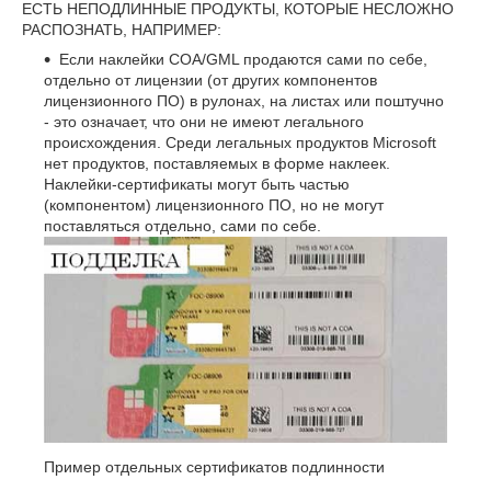
ЕСТЬ НЕПОДЛИННЫЕ ПРОДУКТЫ, КОТОРЫЕ НЕСЛОЖНО
РАСПОЗНАТЬ, НАПРИМЕР:
Если наклейки COA/GML продаются сами по себе,
отдельно от лицензии (от других компонентов
лицензионного ПО) в рулонах, на листах или поштучно
- это означает, что они не имеют легального
происхождения. Среди легальных продуктов Microsoft
нет продуктов, поставляемых в форме наклеек.
Наклейки-сертификаты могут быть частью
(компонентом) лицензионного ПО, но не могут
поставляться отдельно, сами по себе.
Пример отдельных сертификатов подлинности