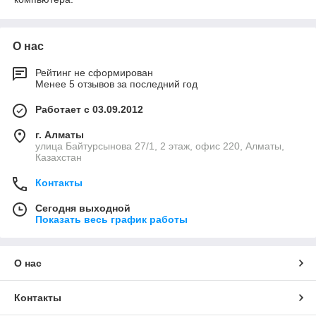
О нас
Рейтинг не сформирован
Менее 5 отзывов за последний год
Работает с 03.09.2012
г. Алматы
улица Байтурсынова 27/1, 2 этаж, офис 220, Алматы,
Казахстан
Контакты
Сегодня выходной
Показать весь график работы
О нас
Контакты