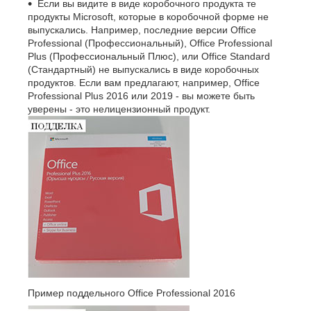
Если вы видите в виде коробочного продукта те
продукты Microsoft, которые в коробочной форме не
выпускались. Например, последние версии Office
Professional (Профессиональный), Office Professional
Plus (Профессиональный Плюс), или Office Standard
(Стандартный) не выпускались в виде коробочных
продуктов. Если вам предлагают, например, Office
Professional Plus 2016 или 2019 - вы можете быть
уверены - это нелицензионный продукт.
Пример поддельного Office Professional 2016