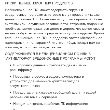
РИСКИ НЕЛИЦЕНЗИОННЫХ ПРОДУКТОВ
Нелицензионное ПО может содержать вирусы и
вредоносные программы, которые могут привести к краже
данных с вашего ПК. Также они могут стать причиной сбоев
системы или нарушения безопасности. Устранять подобные
проблемы может оказаться долго и дорого, что может свести
на нет любую экономию средств от покупки подделки. Кроме
того, нелицензионное ПО не поддерживается Microsoft и ее
партнерами, и нет гарантий, что кто-нибудь придет вам на
помощь, если что-то пойдет не так.
СОДЕРЖАЩИЕСЯ В НЕЛИЦЕНЗИОННОМ ПО ИЛИ В
"АКТИВАТОРАХ" ВРЕДОНОСНЫЕ ПРОГРАММЫ МОГУТ:
Шифровать данные и требовать деньги за их
расшифровку
Превращать ресурсы вашего компьютера в
устройство для майнинга криптовалют для
злоумышленников
Предоставлять хакерам свободный доступ к вашей
рабочей системе и серверам
Находить и красть с рабочих ПК информацию