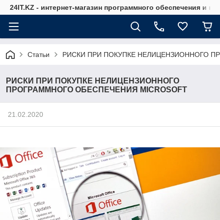
24IT.KZ - интернет-магазин программного обеспечения и к
Статьи
РИСКИ ПРИ ПОКУПКЕ НЕЛИЦЕНЗИОННОГО П
РИСКИ ПРИ ПОКУПКЕ НЕЛИЦЕНЗИОННОГО
ПРОГРАММНОГО ОБЕСПЕЧЕНИЯ MICROSOFT
21.02.2020