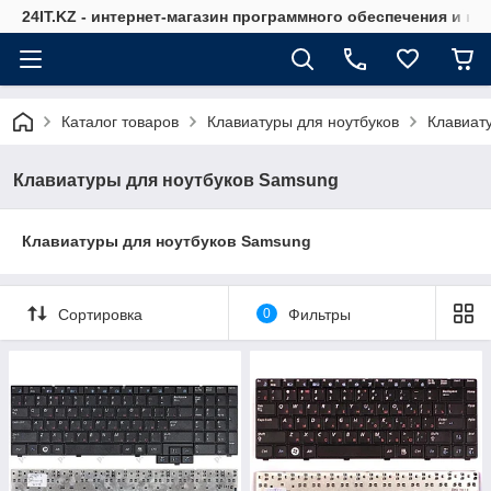
24IT.KZ - интернет-магазин программного обеспечения и к
Каталог товаров
Клавиатуры для ноутбуков
Клавиат
Клавиатуры для ноутбуков Samsung
Клавиатуры для ноутбуков Samsung
Сортировка
0
Фильтры